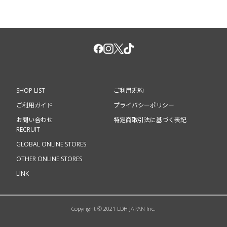
SHOP LIST
ご利用規約
ご利用ガイド
プライバシーポリシー
お問い合わせ
特定商取引法に基づく表記
RECRUIT
GLOBAL ONLINE STORES
OTHER ONLINE STORES
LINK
Copyright © 2021 LDH JAPAN Inc.