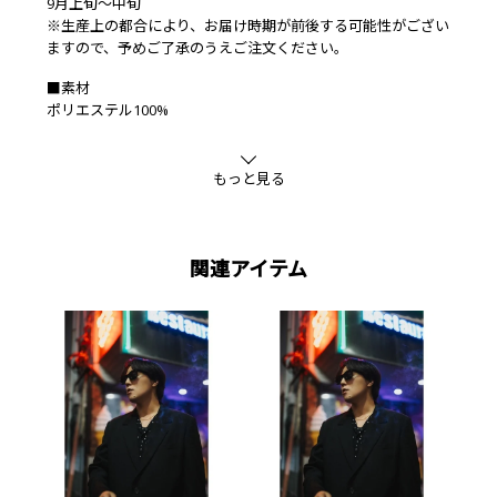
9月上旬～中旬
※生産上の都合により、お届け時期が前後する可能性がござい
ますので、予めご了承のうえご注文ください。
■素材
ポリエステル100%
もっと見る
関連アイテム