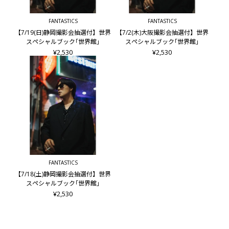
FANTASTICS
FANTASTICS
【7/19(日)静岡撮影会抽選付】世界
【7/2(木)大阪撮影会抽選付】世界
スペシャルブック｢世界館｣
スペシャルブック｢世界館｣
¥2,530
¥2,530
FANTASTICS
【7/18(土)静岡撮影会抽選付】世界
スペシャルブック｢世界館｣
¥2,530