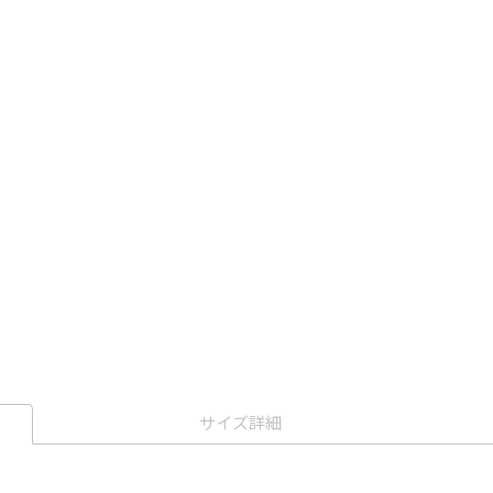
サイズ詳細