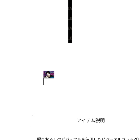
アイテム説明
撮りおろしのビジュアルを使用したビジュアルフラッグ!