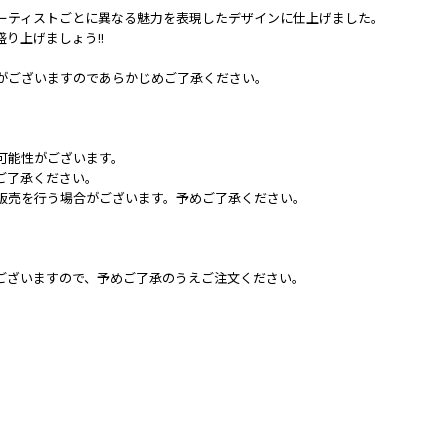
、アーティストごとに異なる魅力を表現したデザインに仕上げました。
り上げましょう!!
がございますのであらかじめご了承ください。
可能性がございます。
ご了承ください。
販売を行う場合がございます。予めご了承ください。
ございますので、予めご了承のうえご注文ください。