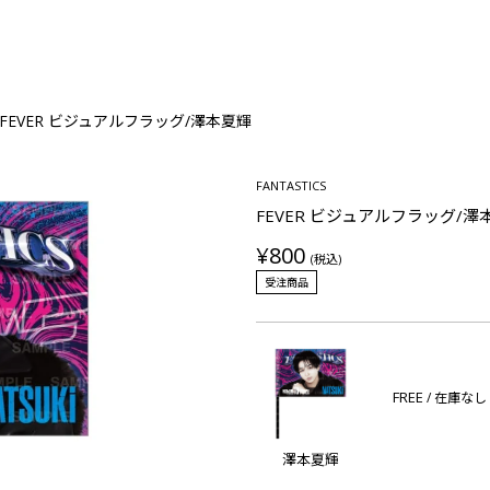
FEVER ビジュアルフラッグ/澤本夏輝
FANTASTICS
FEVER ビジュアルフラッグ/澤
¥800
(税込)
受注商品
FREE
/ 在庫なし
澤本夏輝