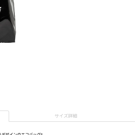
サイズ詳細
ゴ入りデザインのエコバッグ!!