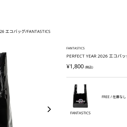
2026 エコバッグ/FANTASTICS
FANTASTICS
PERFECT YEAR 2026 エコバッ
¥1,800
(税込)
FREE
/ 在庫なし
FANTASTICS