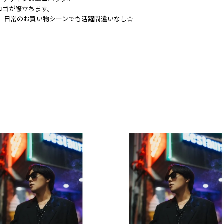
ロゴが際立ちます。
、日常のお買い物シーンでも活躍間違いなし☆