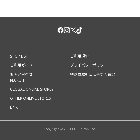
SHOP LIST
ご利用規約
ご利用ガイド
プライバシーポリシー
お問い合わせ
特定商取引法に基づく表記
RECRUIT
GLOBAL ONLINE STORES
OTHER ONLINE STORES
LINK
Copyright © 2021 LDH JAPAN Inc.