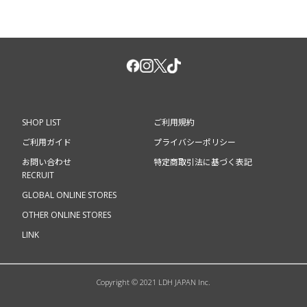
SHOP LIST
ご利用規約
ご利用ガイド
プライバシーポリシー
お問い合わせ
特定商取引法に基づく表記
RECRUIT
GLOBAL ONLINE STORES
OTHER ONLINE STORES
LINK
Copyright © 2021 LDH JAPAN Inc.