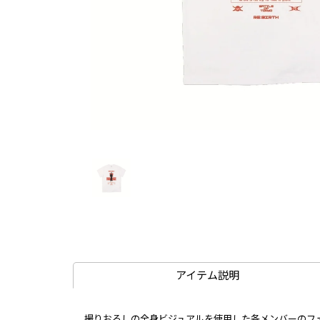
アイテム説明
撮りおろしの全身ビジュアルを使用した各メンバーのフォ