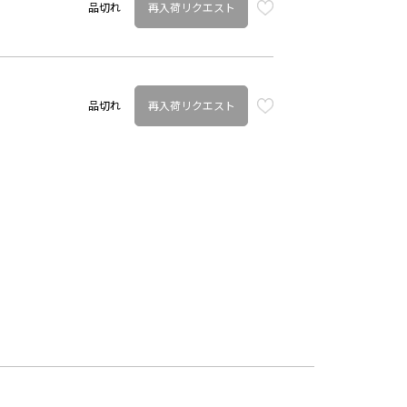
再入荷リクエスト
品切れ
再入荷リクエスト
品切れ