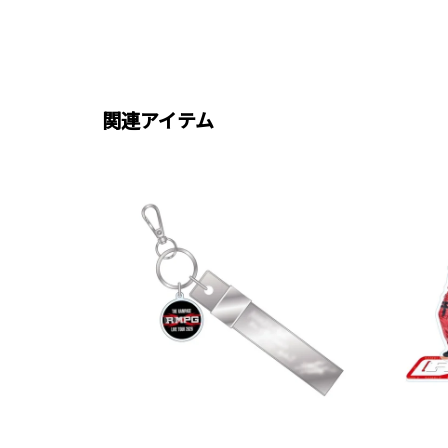
関連アイテム