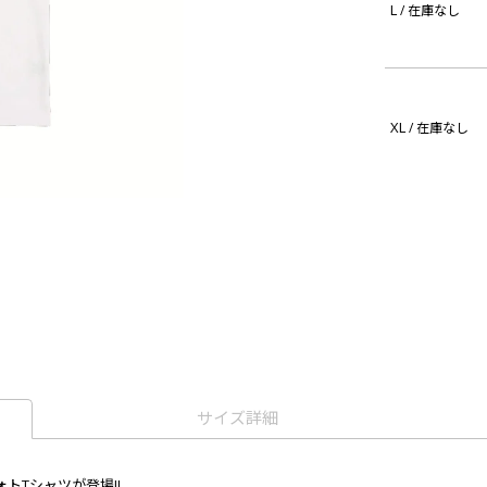
L
/ 在庫なし
XL
/ 在庫なし
サイズ詳細
トTシャツが登場!!