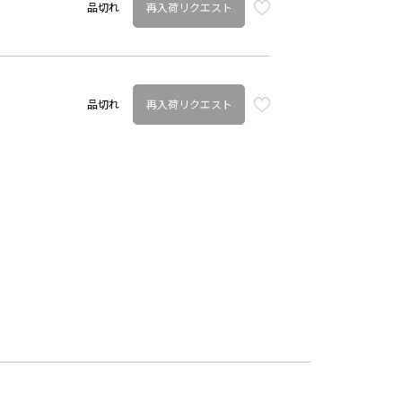
再入荷リクエスト
品切れ
再入荷リクエスト
品切れ