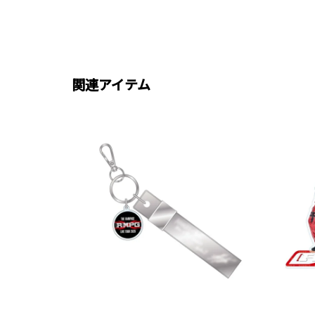
関連アイテム