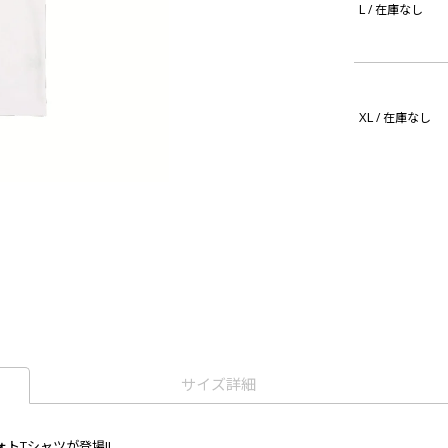
L
/ 在庫なし
XL
/ 在庫なし
サイズ詳細
トTシャツが登場!!