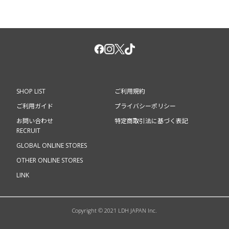
SHOP LIST
ご利用規約
ご利用ガイド
プライバシーポリシー
お問い合わせ
特定商取引法に基づく表記
RECRUIT
GLOBAL ONLINE STORES
OTHER ONLINE STORES
LINK
Copyright © 2021 LDH JAPAN Inc.