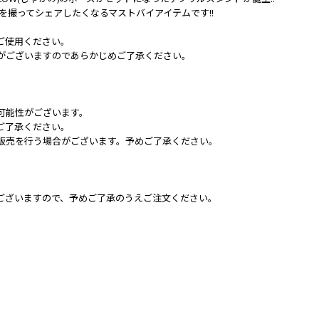
真を撮ってシェアしたくなるマストバイアイテムです!!
ご使用ください。
がございますのであらかじめご了承ください。
可能性がございます。
ご了承ください。
販売を行う場合がございます。予めご了承ください。
ございますので、予めご了承のうえご注文ください。