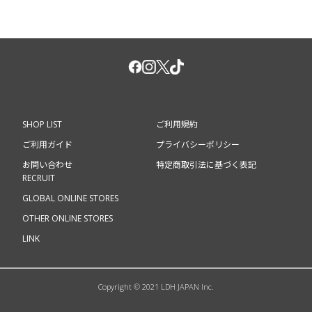
SHOP LIST
ご利用規約
ご利用ガイド
プライバシーポリシー
お問い合わせ
特定商取引法に基づく表記
RECRUIT
GLOBAL ONLINE STORES
OTHER ONLINE STORES
LINK
Copyright © 2021 LDH JAPAN Inc.