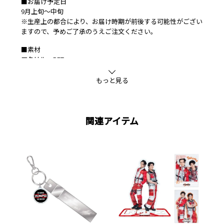
■お届け予定日
9月上旬～中旬
※生産上の都合により、お届け時期が前後する可能性がござい
ますので、予めご了承のうえご注文ください。
■素材
アクリル、PET
もっと見る
関連アイテム