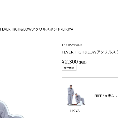
FEVER HiGH&LOWアクリルスタンド/LIKIYA
THE RAMPAGE
FEVER HiGH&LOWアクリルスタ
¥2,300
(税込)
受注商品
FREE
/ 在庫なし
LIKIYA