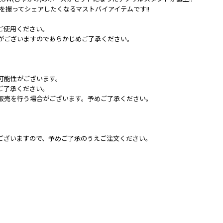
真を撮ってシェアしたくなるマストバイアイテムです!!
ご使用ください。
がございますのであらかじめご了承ください。
可能性がございます。
ご了承ください。
販売を行う場合がございます。予めご了承ください。
ございますので、予めご了承のうえご注文ください。