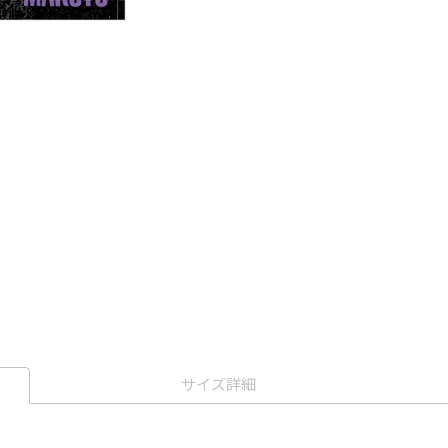
サイズ詳細