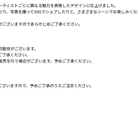
、アーティストごとに異なる魅力を表現したデザインに仕上げました。
り、写真を撮ってSNSでシェアしたりと、さまざまなシーンでお楽しみくださ
がございますのであらかじめご了承ください。
可能性がございます。
ご了承ください。
販売を行う場合がございます。予めご了承ください。
ございますので、予めご了承のうえご注文ください。