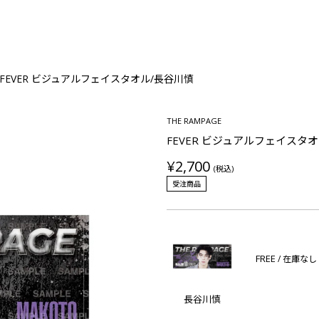
FEVER ビジュアルフェイスタオル/長谷川慎
THE RAMPAGE
FEVER ビジュアルフェイスタ
¥2,700
(税込)
受注商品
FREE
/ 在庫なし
長谷川慎