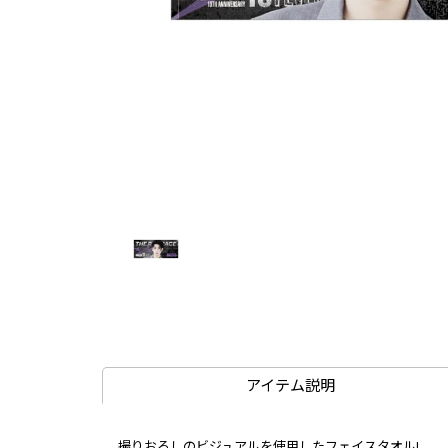
アイテム説明
撮りおろしのビジュアルを使用したフェイスタオル!