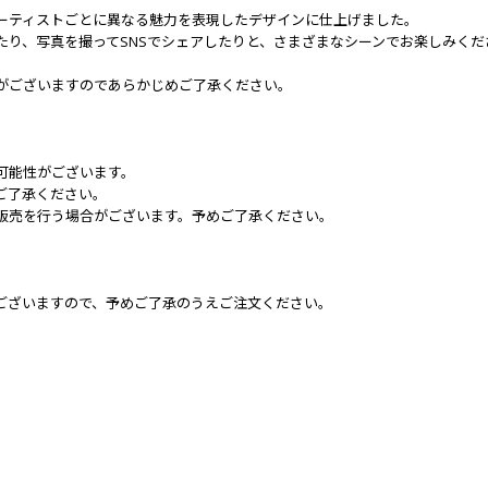
、アーティストごとに異なる魅力を表現したデザインに仕上げました。
り、写真を撮ってSNSでシェアしたりと、さまざまなシーンでお楽しみくださ
がございますのであらかじめご了承ください。
可能性がございます。
ご了承ください。
販売を行う場合がございます。予めご了承ください。
ございますので、予めご了承のうえご注文ください。