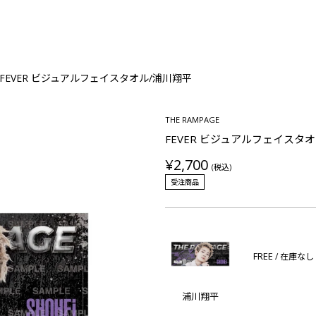
FEVER ビジュアルフェイスタオル/浦川翔平
THE RAMPAGE
FEVER ビジュアルフェイスタ
¥2,700
(税込)
受注商品
FREE
/ 在庫なし
浦川翔平