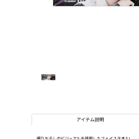
アイテム説明
撮りおろしのビジュアルを使用したフェイスタオル!