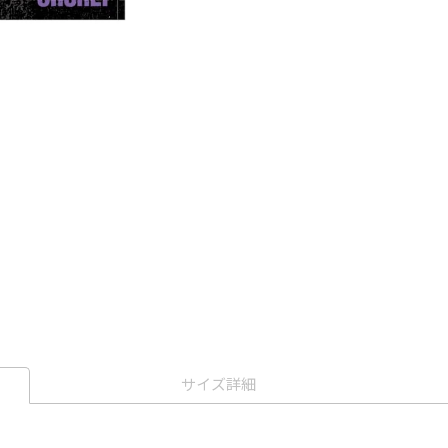
サイズ詳細