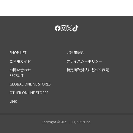
SHOP LIST
ご利用規約
ご利用ガイド
プライバシーポリシー
お問い合わせ
特定商取引法に基づく表記
RECRUIT
GLOBAL ONLINE STORES
OTHER ONLINE STORES
LINK
Copyright © 2021 LDH JAPAN Inc.