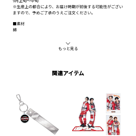
9月上旬～中旬
※生産上の都合により、お届け時期が前後する可能性がござい
ますので、予めご了承のうえご注文ください。
■素材
綿
もっと見る
関連アイテム