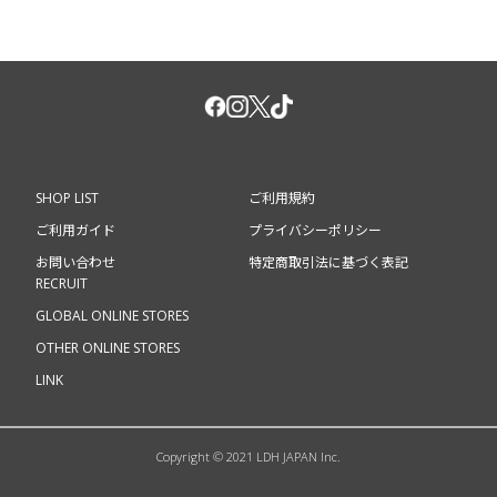
SHOP LIST
ご利用規約
ご利用ガイド
プライバシーポリシー
お問い合わせ
特定商取引法に基づく表記
RECRUIT
GLOBAL ONLINE STORES
OTHER ONLINE STORES
LINK
Copyright © 2021 LDH JAPAN Inc.