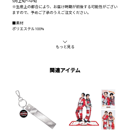
9月上旬～中旬
※生産上の都合により、お届け時期が前後する可能性がござい
ますので、予めご了承のうえご注文ください。
■素材
ポリエステル100%
もっと見る
関連アイテム