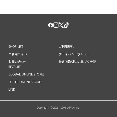
SHOP LIST
ご利用規約
ご利用ガイド
プライバシーポリシー
お問い合わせ
特定商取引法に基づく表記
RECRUIT
GLOBAL ONLINE STORES
OTHER ONLINE STORES
LINK
Copyright © 2021 LDH JAPAN Inc.