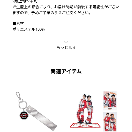
9月上旬～中旬
※生産上の都合により、お届け時期が前後する可能性がござい
ますので、予めご了承のうえご注文ください。
■素材
ポリエステル100%
もっと見る
関連アイテム