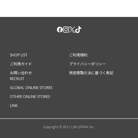
SHOP LIST
ご利用規約
ご利用ガイド
プライバシーポリシー
お問い合わせ
特定商取引法に基づく表記
RECRUIT
GLOBAL ONLINE STORES
OTHER ONLINE STORES
LINK
Copyright © 2021 LDH JAPAN Inc.