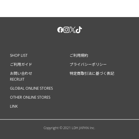
SHOP LIST
ご利用規約
ご利用ガイド
プライバシーポリシー
お問い合わせ
特定商取引法に基づく表記
RECRUIT
GLOBAL ONLINE STORES
OTHER ONLINE STORES
LINK
Copyright © 2021 LDH JAPAN Inc.