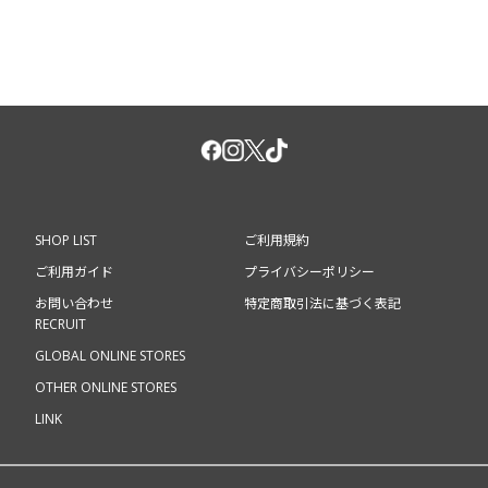
SHOP LIST
ご利用規約
ご利用ガイド
プライバシーポリシー
お問い合わせ
特定商取引法に基づく表記
RECRUIT
GLOBAL ONLINE STORES
OTHER ONLINE STORES
LINK