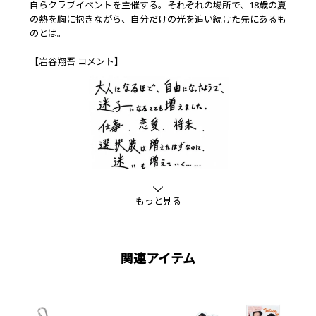
自らクラブイベントを主催する。それぞれの場所で、18歳の夏
の熱を胸に抱きながら、自分だけの光を追い続けた先にあるも
のとは――。
【岩谷翔吾 コメント】
もっと見る
関連アイテム