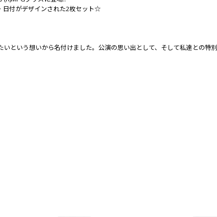
・日付がデザインされた2枚セット☆
たいという想いから名付けました。公演の思い出として、そして私達との特別