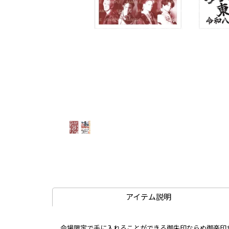
アイテム説明
会場限定で手に入れることができる御朱印ならぬ御楽印が(R