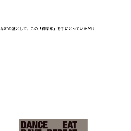
な絆の証として、この「御楽印」を手にとっていただけ