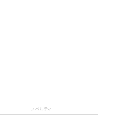
ノベルティ