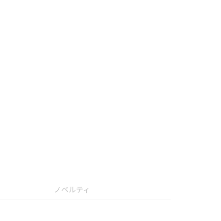
ノベルティ