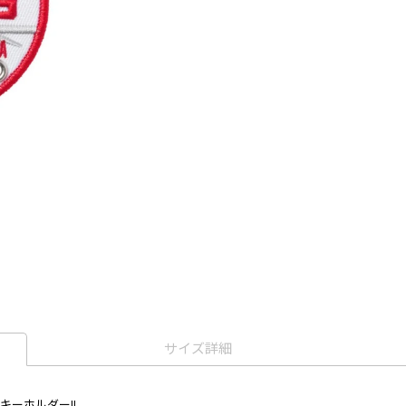
サイズ詳細
ンキーホルダー!!