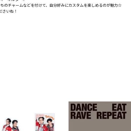
持ちのチャームなどを付けて、自分好みにカスタムを楽しめるのが魅力☆
ださいね！