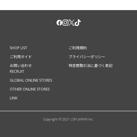
SHOP LIST
ご利用規約
ご利用ガイド
プライバシーポリシー
お問い合わせ
特定商取引法に基づく表記
RECRUIT
GLOBAL ONLINE STORES
OTHER ONLINE STORES
LINK
Copyright © 2021 LDH JAPAN Inc.