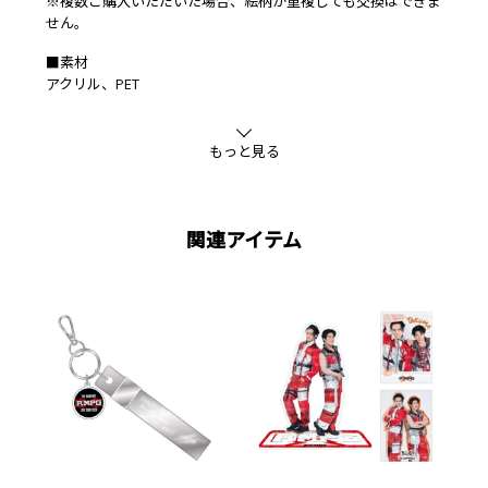
※複数ご購入いただいた場合、絵柄が重複しても交換はできま
せん。
■素材
アクリル、PET
もっと見る
関連アイテム