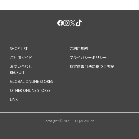
SHOP LIST
ご利用規約
ご利用ガイド
プライバシーポリシー
お問い合わせ
特定商取引法に基づく表記
RECRUIT
GLOBAL ONLINE STORES
OTHER ONLINE STORES
LINK
Copyright © 2021 LDH JAPAN Inc.