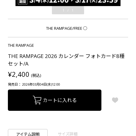
1
/
1
THE RAMPAGE/FREE
○
THE RAMPAGE
THE RAMPAGE 2026 カレンダー フォトカード8種
セット/A
¥2,400
(税込)
発売日： 2026年03月04日(水)12:00
カートに入れる
サイズ詳細
アイテム説明