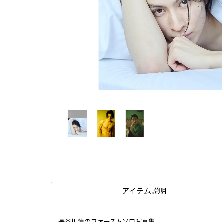
アイテム説明
長谷川慎のファーストソロ写真集。