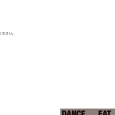
ください。