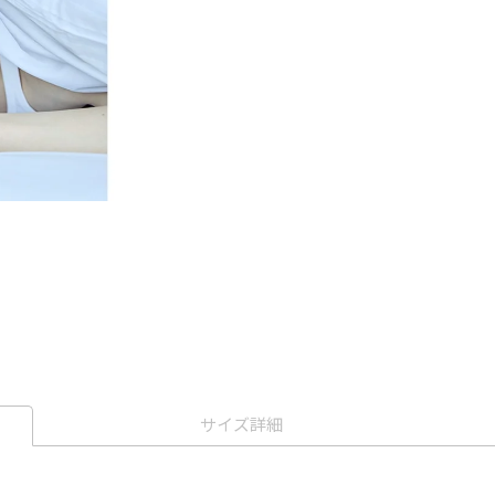
サイズ詳細