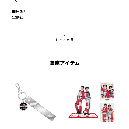
■出版社
宝島社
もっと見る
関連アイテム