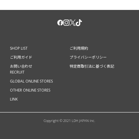
SHOP LIST
ご利用規約
ご利用ガイド
プライバシーポリシー
お問い合わせ
特定商取引法に基づく表記
RECRUIT
GLOBAL ONLINE STORES
OTHER ONLINE STORES
LINK
Copyright © 2021 LDH JAPAN Inc.