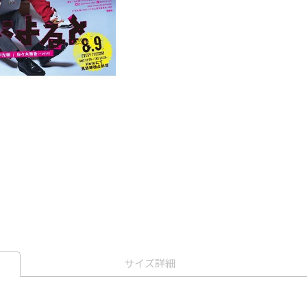
サイズ詳細