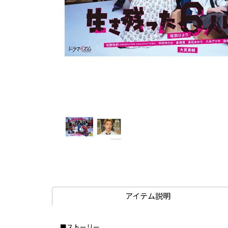
アイテム説明
■ストーリー