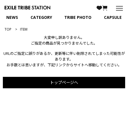
NEWS
CATEGORY
TRIBE PHOTO
CAPSULE
TOP
ITEM
大変申し訳ありません。
ご指定の商品が見つかりませんでした。
URLのご指定に誤りがあるか、更新等に伴い削除されてしまった可能性が
あります。
お手数とは思いますが、下記リンクからサイトへ移動してください。
トップページへ