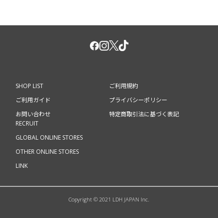
SHOP LIST
ご利用規約
ご利用ガイド
プライバシーポリシー
お問い合わせ
特定商取引法に基づく表記
RECRUIT
GLOBAL ONLINE STORES
OTHER ONLINE STORES
LINK
Copyright © 2021 LDH JAPAN Inc.