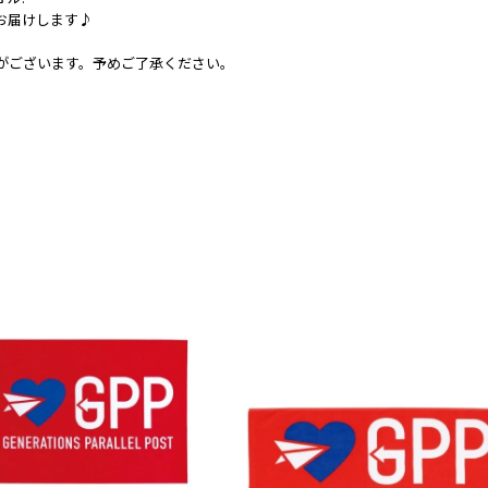
お届けします♪
がございます。予めご了承ください。