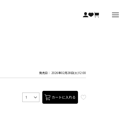
発売日： 2026年02月28日(土)12:00
カートに入れる
1