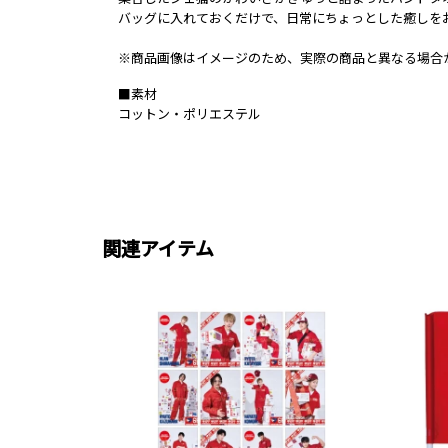
バッグに入れておくだけで、日常にちょっとした癒しを
※商品画像はイメージのため、実際の商品と異なる場合
■素材
コットン・ポリエステル
関連アイテム