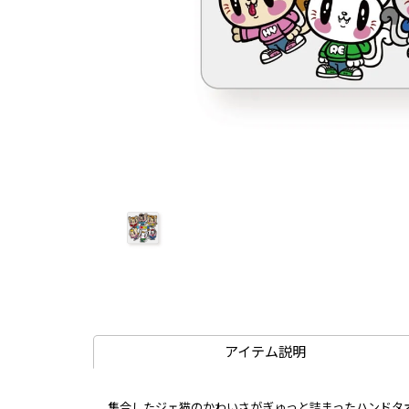
アイテム説明
集合したジェ猫のかわいさがぎゅっと詰まったハンドタオ