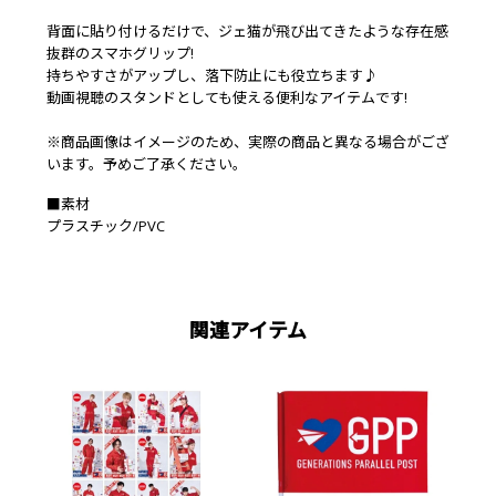
背面に貼り付けるだけで、ジェ猫が飛び出てきたような存在感
抜群のスマホグリップ!
持ちやすさがアップし、落下防止にも役立ちます♪
動画視聴のスタンドとしても使える便利なアイテムです!
※商品画像はイメージのため、実際の商品と異なる場合がござ
います。予めご了承ください。
■素材
プラスチック/PVC
関連アイテム