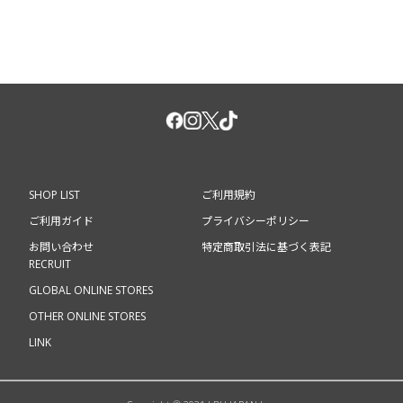
SHOP LIST
ご利用規約
ご利用ガイド
プライバシーポリシー
お問い合わせ
特定商取引法に基づく表記
RECRUIT
GLOBAL ONLINE STORES
OTHER ONLINE STORES
LINK