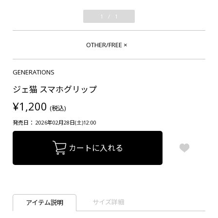
1
/
1
OTHER/FREE
×
GENERATIONS
ジェ猫 スマホグリップ
¥1,200
(税込)
発売日： 2026年02月28日(土)12:00
カートに入れる
サイズ詳細
アイテム説明