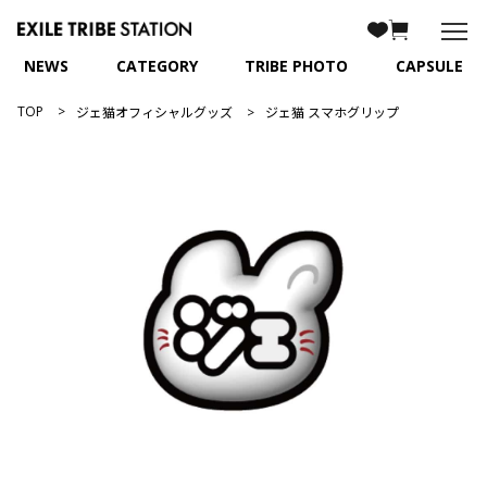
NEWS
CATEGORY
TRIBE PHOTO
CAPSULE
TOP
ジェ猫オフィシャルグッズ
ジェ猫 スマホグリップ