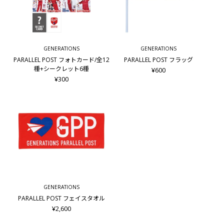
GENERATIONS
GENERATIONS
PARALLEL POST フォトカード/全12
PARALLEL POST フラッグ
種+シークレット6種
¥600
¥300
GENERATIONS
PARALLEL POST フェイスタオル
¥2,600