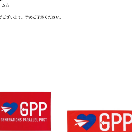
テム☆
がございます。予めご了承ください。