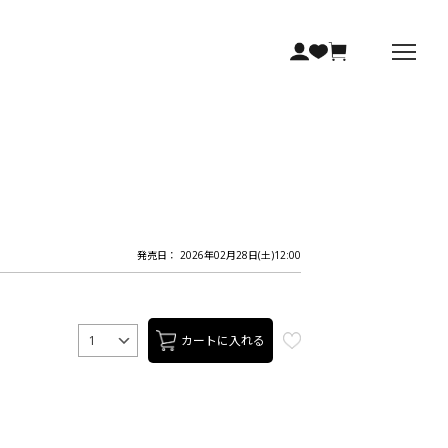
発売日： 2026年02月28日(土)12:00
カートに入れる
1