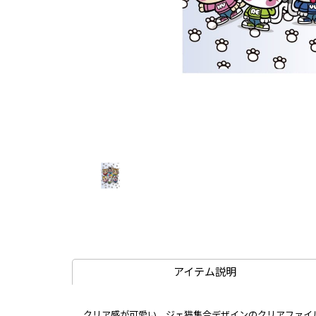
アイテム説明
クリア感が可愛い、ジェ猫集合デザインのクリアファイル