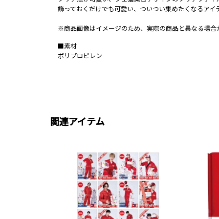
飾っておくだけでも可愛い、ついつい集めたくなるアイ
※商品画像はイメージのため、実際の商品と異なる場合
■素材
ポリプロピレン
関連アイテム