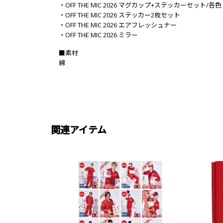
・OFF THE MIC 2026 マグカップ+ステッカーセット/各色
・OFF THE MIC 2026 ステッカー2枚セット
・OFF THE MIC 2026 エアフレッシュナー
・OFF THE MIC 2026 ミラー
■素材
綿
関連アイテム