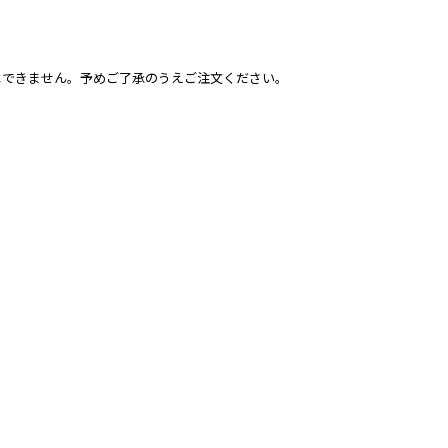
はできません。予めご了承のうえご注文ください。