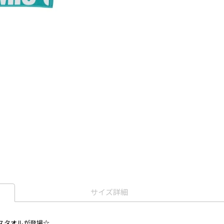
サイズ詳細
スタオルが登場☆