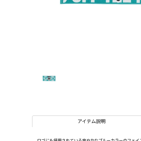
アイテム説明
ロゴにも使用されている爽やかなブルーカラーのフェイ