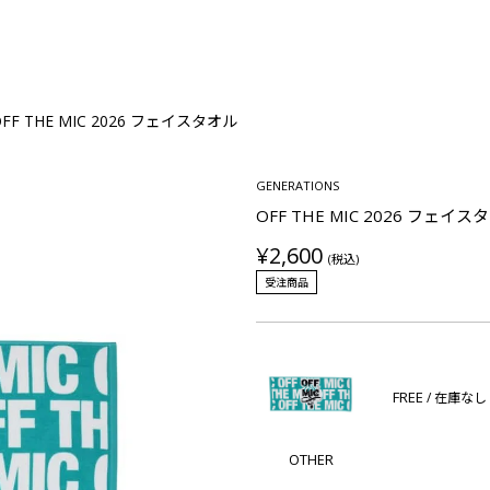
OFF THE MIC 2026 フェイスタオル
GENERATIONS
OFF THE MIC 2026 フェイス
¥2,600
(税込)
受注商品
FREE
/ 在庫なし
OTHER