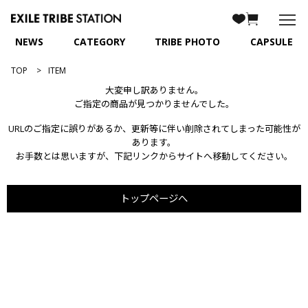
NEWS
CATEGORY
TRIBE PHOTO
CAPSULE
TOP
ITEM
大変申し訳ありません。
ご指定の商品が見つかりませんでした。
URLのご指定に誤りがあるか、更新等に伴い削除されてしまった可能性が
あります。
お手数とは思いますが、下記リンクからサイトへ移動してください。
トップページへ