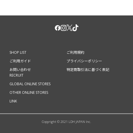
SHOP LIST
ご利用規約
ご利用ガイド
プライバシーポリシー
お問い合わせ
特定商取引法に基づく表記
RECRUIT
GLOBAL ONLINE STORES
OTHER ONLINE STORES
LINK
Copyright © 2021 LDH JAPAN Inc.