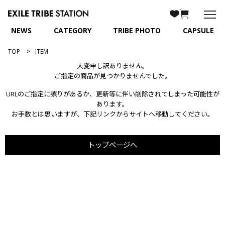
NEWS
CATEGORY
TRIBE PHOTO
CAPSULE
TOP
ITEM
大変申し訳ありません。
ご指定の商品が見つかりませんでした。
URLのご指定に誤りがあるか、更新等に伴い削除されてしまった可能性が
あります。
お手数とは思いますが、下記リンクからサイトへ移動してください。
トップページへ