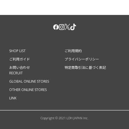
SHOP LIST
ご利用規約
ご利用ガイド
プライバシーポリシー
お問い合わせ
特定商取引法に基づく表記
RECRUIT
GLOBAL ONLINE STORES
OTHER ONLINE STORES
LINK
Copyright © 2021 LDH JAPAN Inc.