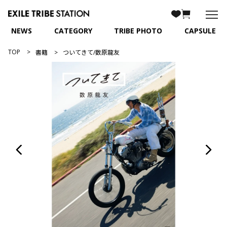
NEWS
CATEGORY
TRIBE PHOTO
CAPSULE
TOP
書籍
ついてきて/数原龍友