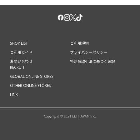
SHOP LIST
ご利用規約
ご利用ガイド
プライバシーポリシー
お問い合わせ
特定商取引法に基づく表記
RECRUIT
GLOBAL ONLINE STORES
OTHER ONLINE STORES
LINK
Copyright © 2021 LDH JAPAN Inc.