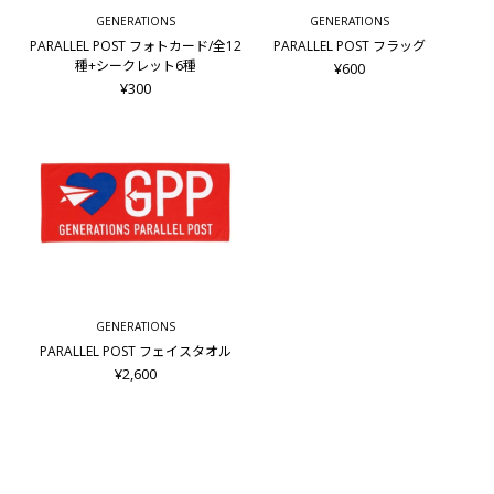
GENERATIONS
GENERATIONS
PARALLEL POST フォトカード/全12
PARALLEL POST フラッグ
種+シークレット6種
¥600
¥300
GENERATIONS
PARALLEL POST フェイスタオル
¥2,600