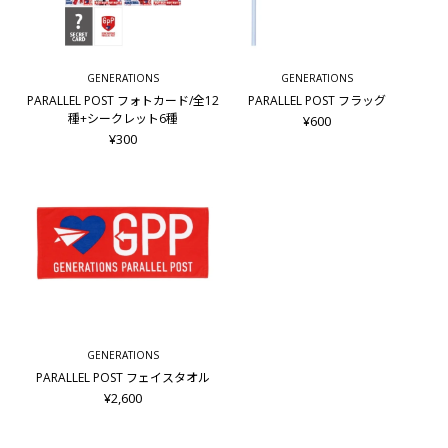
GENERATIONS
GENERATIONS
PARALLEL POST フォトカード/全12
PARALLEL POST フラッグ
種+シークレット6種
¥600
¥300
GENERATIONS
PARALLEL POST フェイスタオル
¥2,600