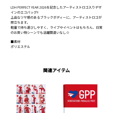
LDH PERFECT YEAR 2026を記念したアーティストロゴ入りデザ
インのエコバッグ!!
上品なツヤ感のあるブラックボディーに、アーティストロゴが
際立ちます。
軽量で持ち運びしやすく、ライブやイベントはもちろん、日常
のお買い物シーンでも活躍間違いなし☆
■素材
ポリエステル
関連アイテム