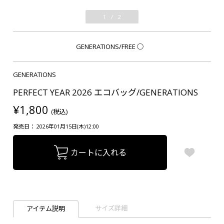
1
/
2
GENERATIONS/FREE
○
GENERATIONS
PERFECT YEAR 2026 エコバッグ/GENERATIONS
¥1,800
(税込)
発売日： 2026年01月15日(木)12:00
カートに入れる
サイズ詳細
アイテム説明