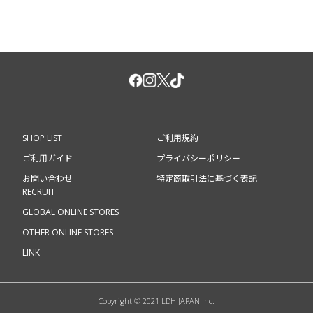
SHOP LIST
ご利用規約
ご利用ガイド
プライバシーポリシー
お問い合わせ
特定商取引法に基づく表記
RECRUIT
GLOBAL ONLINE STORES
OTHER ONLINE STORES
LINK
Copyright © 2021 LDH JAPAN Inc.