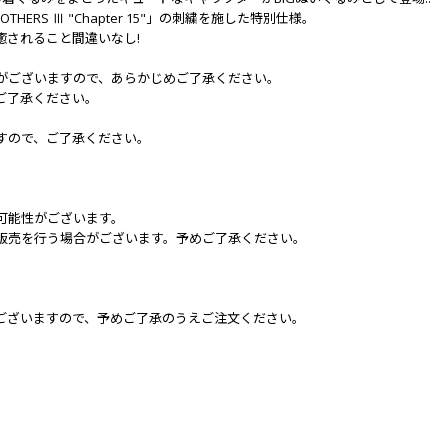
HERS Ⅲ "Chapter 15"」の刺繍を施した特別仕様。
癒されること間違いなし!
がございますので、あらかじめご了承ください。
ご了承ください。
すので、ご了承ください。
可能性がございます。
販売を行う場合がございます。予めご了承ください。
ございますので、予めご了承のうえご注文ください。