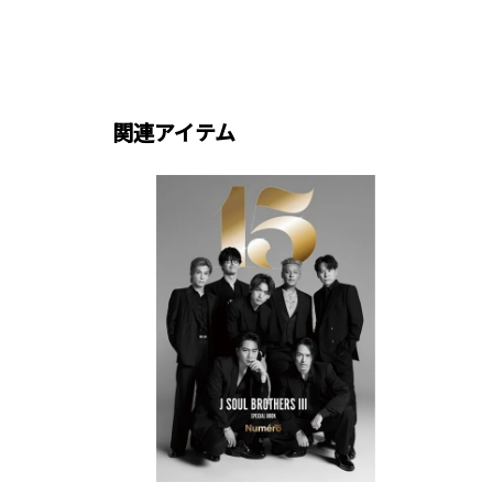
関連アイテム