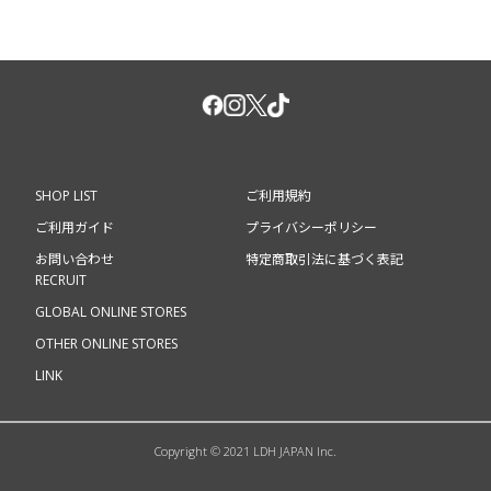
SHOP LIST
ご利用規約
ご利用ガイド
プライバシーポリシー
お問い合わせ
特定商取引法に基づく表記
RECRUIT
GLOBAL ONLINE STORES
OTHER ONLINE STORES
LINK
Copyright © 2021 LDH JAPAN Inc.