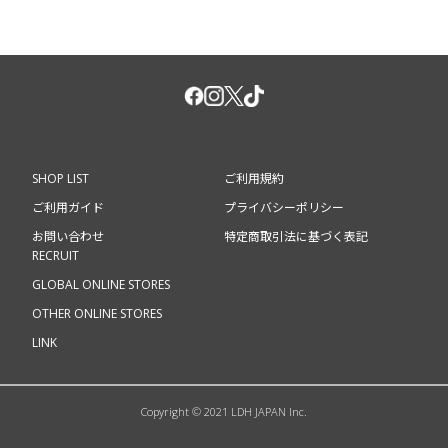
SHOP LIST
ご利用規約
ご利用ガイド
プライバシーポリシー
お問い合わせ
特定商取引法に基づく表記
RECRUIT
GLOBAL ONLINE STORES
OTHER ONLINE STORES
LINK
Copyright © 2021 LDH JAPAN Inc.