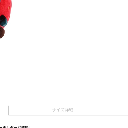
サイズ詳細
ホルダーが登場!!