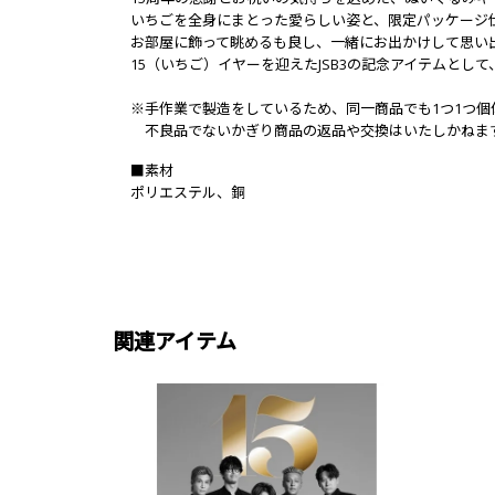
いちごを全身にまとった愛らしい姿と、限定パッケージ
お部屋に飾って眺めるも良し、一緒にお出かけして思い
15（いちご）イヤーを迎えたJSB3の記念アイテムとし
※手作業で製造をしているため、同一商品でも1つ1つ個
不良品でないかぎり商品の返品や交換はいたしかねま
■素材
ポリエステル、銅
関連アイテム