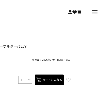
キーホルダー/ELLY
発売日： 2026年07月11日(土)12:00
カートに入れる
1