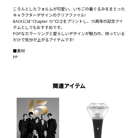
ころんとしたフォルムが可愛い、いちごの着ぐるみをまとった
キャラクターデザインのクリアファイル!
BACKには"Chapter 15"ロゴをプリントし、15周年の記念アイ
テムとしてもおすすめです。
POPなカラーリングと愛らしいデザインが魅力の、持っている
だけで気分が上がるアイテムです!
■素材
PP
関連アイテム