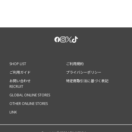
SHOP LIST
ご利用規約
ご利用ガイド
プライバシーポリシー
お問い合わせ
特定商取引法に基づく表記
RECRUIT
GLOBAL ONLINE STORES
OTHER ONLINE STORES
LINK