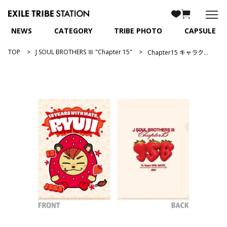
NEWS
CATEGORY
TRIBE PHOTO
CAPSULE
TOP
J SOUL BROTHERS Ⅲ "Chapter 15"
Chapter15 キャラクタークリアファイル/今市隆二