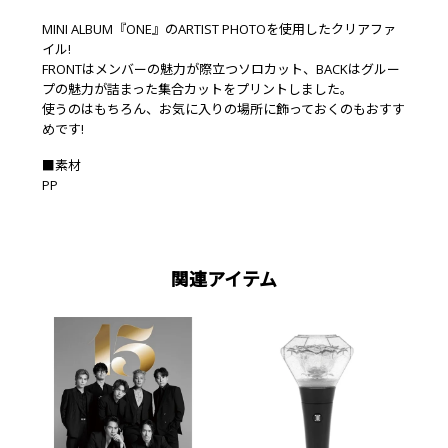
MINI ALBUM『ONE』のARTIST PHOTOを使用したクリアファ
イル!
FRONTはメンバーの魅力が際立つソロカット、BACKはグルー
プの魅力が詰まった集合カットをプリントしました。
使うのはもちろん、お気に入りの場所に飾っておくのもおすす
めです!
■素材
PP
関連アイテム