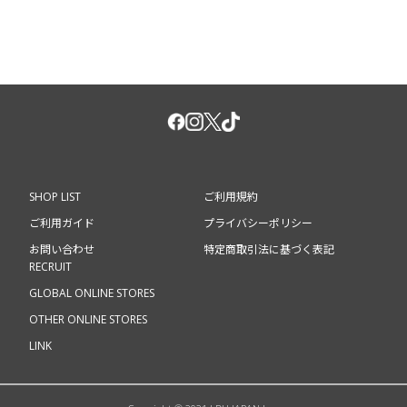
SHOP LIST
ご利用規約
ご利用ガイド
プライバシーポリシー
お問い合わせ
特定商取引法に基づく表記
RECRUIT
GLOBAL ONLINE STORES
OTHER ONLINE STORES
LINK