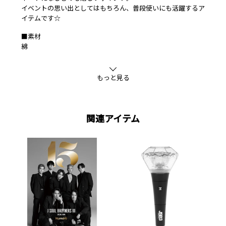
イベントの思い出としてはもちろん、普段使いにも活躍するア
イテムです☆
■素材
綿
もっと見る
関連アイテム