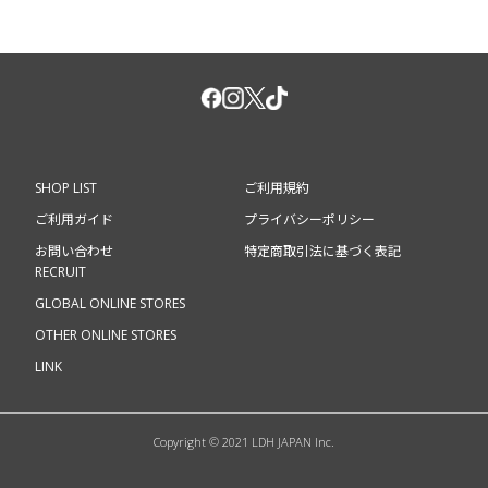
SHOP LIST
ご利用規約
ご利用ガイド
プライバシーポリシー
お問い合わせ
特定商取引法に基づく表記
RECRUIT
GLOBAL ONLINE STORES
OTHER ONLINE STORES
LINK
Copyright © 2021 LDH JAPAN Inc.