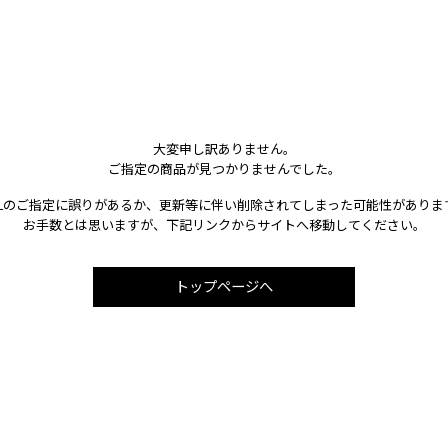
大変申し訳ありません。
ご指定の商品が見つかりませんでした。
RLのご指定に誤りがあるか、更新等に伴い削除されてしまった可能性がありま
お手数とは思いますが、下記リンクからサイトへ移動してください。
トップページへ