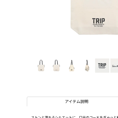
アイテム説明
ストンと落ちるシルエットに、口元のコードをぎゅっと