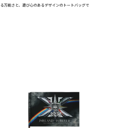
する万能さと、遊び心のあるデザインのトートバッグで