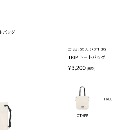
ートバッグ
三代目 J SOUL BROTHERS
TRIP トートバッグ
¥3,200
(税込)
FREE
OTHER