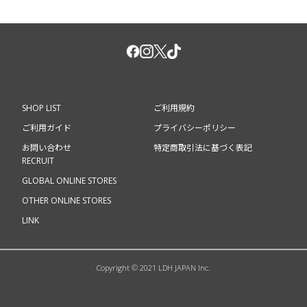
SHOP LIST
ご利用規約
ご利用ガイド
プライバシーポリシー
お問い合わせ
特定商取引法に基づく表記
RECRUIT
GLOBAL ONLINE STORES
OTHER ONLINE STORES
LINK
Copyright © 2021 LDH JAPAN Inc.