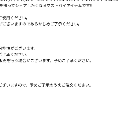
真を撮ってシェアしたくなるマストバイアイテムです!!
ご使用ください。
がございますのであらかじめご了承ください。
可能性がございます。
ご了承ください。
販売を行う場合がございます。予めご了承ください。
ございますので、予めご了承のうえご注文ください。