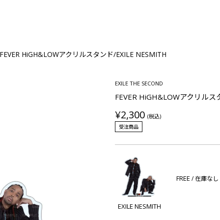
FEVER HiGH&LOWアクリルスタンド/EXILE NESMITH
EXILE THE SECOND
FEVER HiGH&LOWアクリルスタ
¥2,300
(税込)
受注商品
FREE
/ 在庫なし
EXILE NESMITH