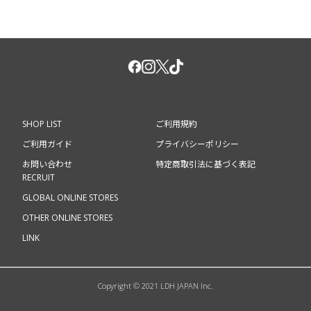
SHOP LIST
ご利用規約
ご利用ガイド
プライバシーポリシー
お問い合わせ
特定商取引法に基づく表記
RECRUIT
GLOBAL ONLINE STORES
OTHER ONLINE STORES
LINK
Copyright © 2021 LDH JAPAN Inc.