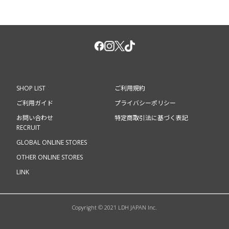
SHOP LIST
ご利用規約
ご利用ガイド
プライバシーポリシー
お問い合わせ
特定商取引法に基づく表記
RECRUIT
GLOBAL ONLINE STORES
OTHER ONLINE STORES
LINK
Copyright © 2021 LDH JAPAN Inc.